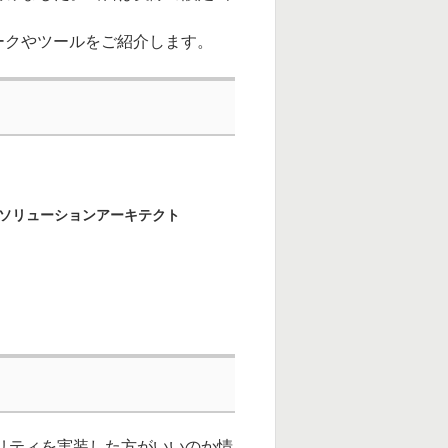
ークやツールをご紹介します。
 ソリューションアーキテクト
ュリティを実装した方がいいのか情