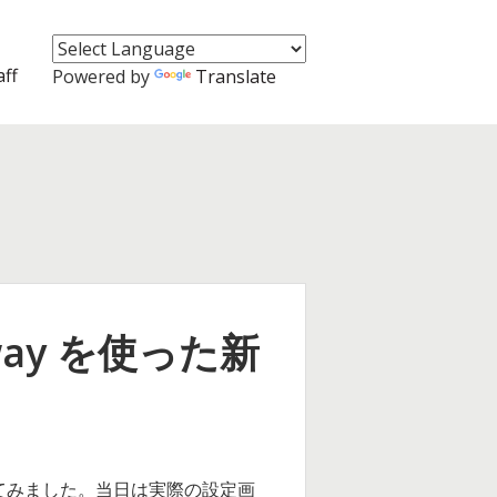
aff
Powered by
Translate
ateway を使った新
試してみました。当日は実際の設定画