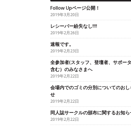
Follow Upページ公開！
2019年3月20日
レシーバー紛失なし!!!!
2019年2月26日
速報です。
2019年2月23日
全参加者(スタッフ、登壇者、サポー
含む）のみなさまへ
2019年2月22日
会場内でのゴミの分別についてのおし
せ
2019年2月22日
同人誌サークルの頒布に関するお知ら
2019年2月22日