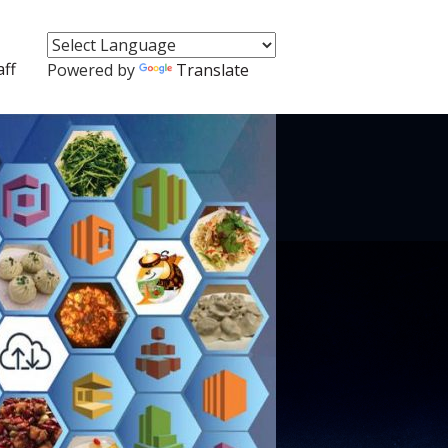
aff
Powered by
Translate