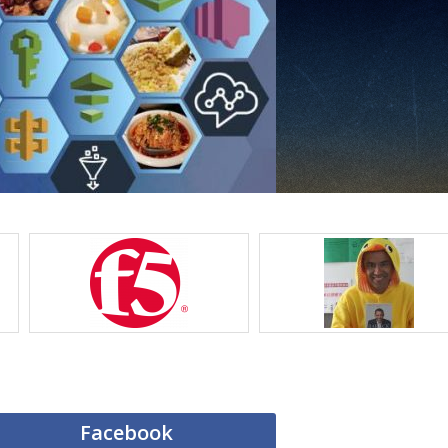
Facebook