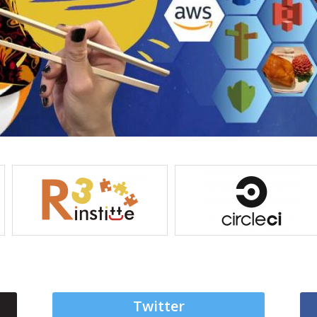
Twitter