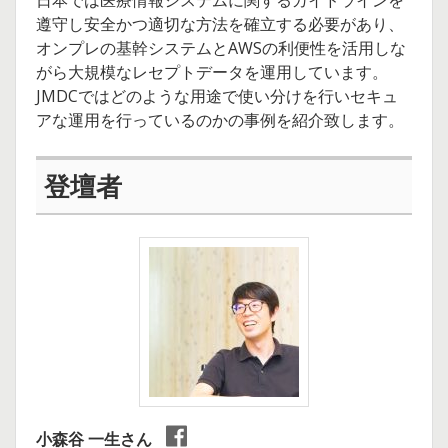
日本では医療情報システムに関するガイドラインを
遵守し安全かつ適切な方法を確立する必要があり、
オンプレの基幹システムとAWSの利便性を活用しな
がら大規模なレセプトデータを運用しています。
JMDCではどのような用途で使い分けを行いセキュ
アな運用を行っているのかの事例を紹介致します。
登壇者
小森谷 一生さん