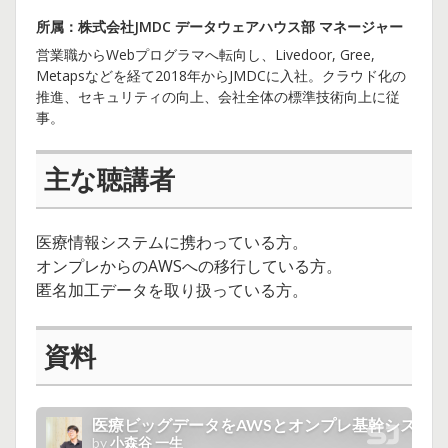
所属：株式会社JMDC データウェアハウス部 マネージャー
営業職からWebプログラマへ転向し、Livedoor, Gree,
Metapsなどを経て2018年からJMDCに入社。クラウド化の
推進、セキュリティの向上、会社全体の標準技術向上に従
事。
主な聴講者
医療情報システムに携わっている方。
オンプレからのAWSへの移行している方。
匿名加工データを取り扱っている方。
資料