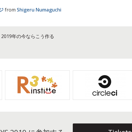
ジ
from
Shigeru Numaguchi
2019年の今ならこう作る