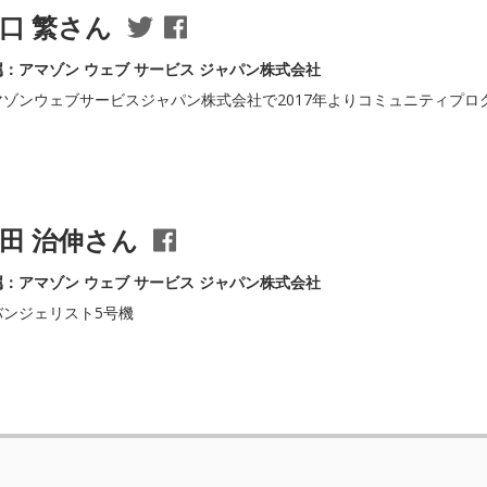
口 繁さん
属：アマゾン ウェブ サービス ジャパン株式会社
マゾンウェブサービスジャパン株式会社で2017年よりコミュニティプロ
田 治伸さん
属：アマゾン ウェブ サービス ジャパン株式会社
バンジェリスト5号機