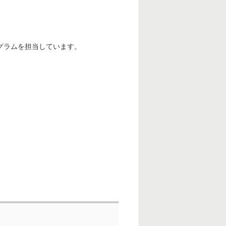
グラムを担当しています。