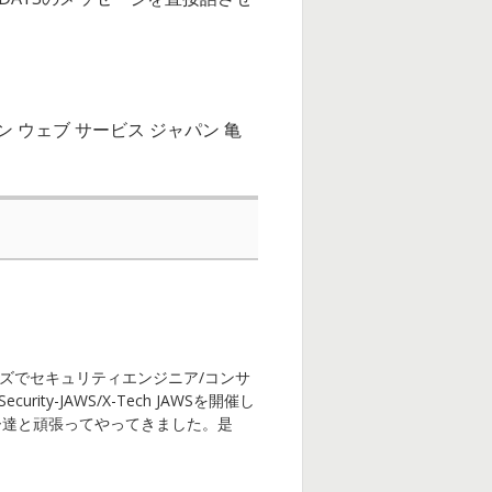
アマゾン ウェブ サービス ジャパン 亀
ズでセキュリティエンジニア/コンサ
ity-JAWS/X-Tech JAWSを開催し
ンバー達と頑張ってやってきました。是