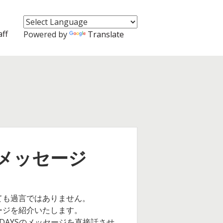
aff
Powered by
Translate
てのメッセージ
っても過言ではありません。
メッセージを紹介いたします。
 DAYSのメッセージを直接話させ