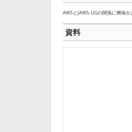
AWSとJAWS-UGの関係に興味
資料