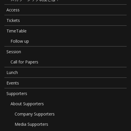
Access
Tickets
TimeTable
Follow up
Session
Call for Papers
Lunch
Events
Supporters
About Supporters
Company Supporters
Media Supporters