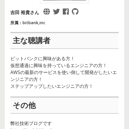
吉田 裕貴さん
所属：bitbank,inc
主な聴講者
ビットバンクに興味がある方！
仮想通過に興味を持っているエンジニアの方！
AWSの最新のサービスを使い倒して開発がしたいエ
ンジニアの方！
ステップアップしたいエンジニアの方！
その他
弊社技術ブログです