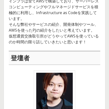
インフラは全てAWSで構築しており、サーバーレス
コンピューティングやフルマネージドサービスを積
極的に利用し、Infrastructure as Codeを実践して
います。
そんな弊社やサービスの紹介、開発体制やツール、
AWSを使ったPJの紹介をしたいと考えています。
仮想通貨交換取引所がどうやってAWSを使っている
のか時間の限り話していきたいと思います！
登壇者