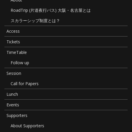
RoadTrip (片道夜行バス) 大阪・名古屋とは
スカラーシップ制度とは？
Access
Tickets
TimeTable
Follow up
Session
Call for Papers
Lunch
Events
Supporters
About Supporters