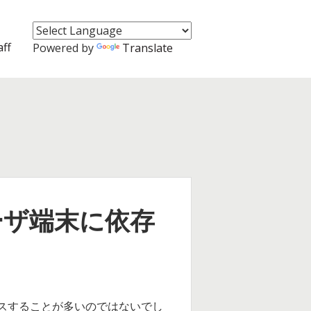
aff
Powered by
Translate
してユーザ端末に依存
クセスすることが多いのではないでし