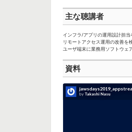
主な聴講者
インフラ/アプリの運用設計担当
リモートアクセス運用の改善を
ユーザ端末に業務用ソフトウェ
資料